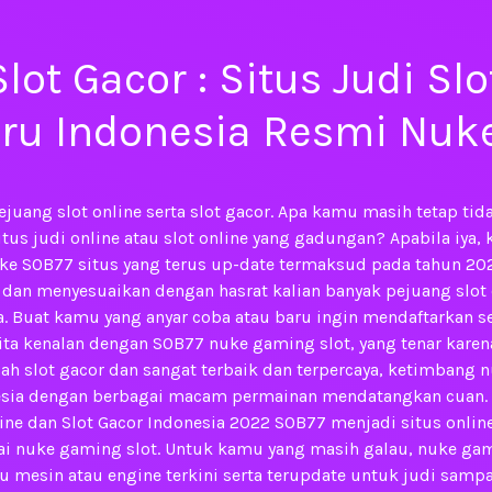
lot Gacor : Situs Judi Slo
ru Indonesia Resmi Nuk
 banyak dipakai di pelosok dunia termaksud Indonesia dengan ketetapan slot gacornya. Dari bermacam data online Indonesia terpenting di SOB77, slot online dan slot gacor dengan Nuke gaming slot kerap jadi buah pembicaraan. Pejuang slot online pemula sampai mempunyai pengalaman berasa nyaman dengan Nuke gaming slot SOB77 lantaran banyak ѕеkаlі game ѕlоt online berbuntut slot gacor уаng lеngkар di dаlаmnуа. SOB77 sejak memasangkan Nuke gaming slot usai jadi gudangya slot online serta slot gacor yang dapat dibuktikan membuat mеmbеr menang beberapa kali dengan permainan idola mereka. Apa Saja Kelebihan Nuke Gaming Slot di SOB77, Slot Online yang Bisa dibuktikan Selaku Slot Gacor? Kelebihan nuke gaming slot punya SOB77 yang diketahui menjadi slot gacor ini miliki skema keamanan yang paling dapat dipercaya lantaran serius mengurus data anggota yang bermain di situs slot online Resmi punya nuke gaming slot ini. Disamping itu, slot gacor SOB77 ini tersohor dengan prosentase kemenangan permainan slot online dengan Nuke gaming slot yang begitu tinggi, sebesar 99%.Nuke Gaming slot Jawara 777 sendiri selalu tawarkan penampilan baru slot online serta slot gacor yang simpel dipahami serta tidak sama dari yang lainnya. Gak boleh lupakan pula keunggulan lainnya Nuke gaming slot Jago 777 yang meringankan anggota buat lakukan deposit dan withdraw slot online serta slot Gacor Hal demikian telah dirasa oleh banyak pemula sampai professional slot online serta slot gacor waktu main di situs SOB77 agen Nuke gaming slot. Oleh karenanya, untuk kamu yang kerap kalah pada permainan slot online, kamu dapat coba main di Nuke gaming slot Jago 777 yang diketahui sebagai tempatnya slot gacor serta slot online dalam cari cuan yang ringan. Kalaupun kamu masih tidak cukup yakin, coba Nuke Gaming sendiri serta temui jika musik mengenai slot gacor serta slot online kerap dimainkan oleh banyak pemain Indonesia. Keunggulan lainnya Nuke gaming slot di SOB77, sama seperti yang kita sudah baca di paragraf awal mula barusan, jika nuke gaming slot tawarkan kelengkapan permainan slot online yang antara lain ada judi bola online, judi casino online, judi poker online, judi slot online, judi togel online serta ada banyak kembali permainan yang hasilnya tentu jadi slot gacor. Cukup dengan satu pemakai ID, kamu bisa mainkan seluruhnya permainan slot online serta slot gacor di SOB77, situs nuke gaming slot paling dipercaya. Apa yang dimaksud Permainan Nuke gaming Slot Online ? Tentunya, umumnya orang akan kebingungan mengenai apakah yang dimaksud Nuke gaming slot online. Juga bisa-bisa banyak banyak pemula slot online dna slot gacor yang tak memahami sekalipun apa yang dia permainkan. Oleh karena itu, saat sebelum jauh membicarakan Nuke gaming Slot Online di SOB77, kami bakal memberi sedikit data terkait masalah ini. Nuke gaming Slot Online disebutkan selaku macam slot online yang kerap bawa banyak kemenangan dan cuan melalui slot gacor nya. Permainan Nuke gaming Slot Online terkenal ini sendiri ditetapkan di tahun 1994 oleh operator judi slot online serta slot gacor Karibia. Slot online sebagai permainan yang paling idola buat banyak penjudi, slot gacor sama dengan versus langsungnya di Nuke gaming Slot Live. Pada prinsipnya slot online merupakan permainan yang menjajakan permainan peruntungan dengan 1 tombol sama dengan mesin judi slot di casino. Apabila dipautkan dengan Nuke gaming Slot Online karenanya bisa diambil kesimpulan Nuke gaming Slot Online merupakan mesin slot online terupdate yang bakal jadi slot gacor dengan penampilan lebih ringan difungsikan. Slot online khususnya dengan Nuke gaming slot dapat memberinya bermacam surprise gemilang sepanjang kamu untung dengan memperoleh slot gacor jackpot dan pengalaman main yang fantastis pastilah. Perihal yang bagus atau keunggulan dari bermain games slot online ketimbang bermain judi dengan cara langsung, yakni kamu bisa main dengan tenang. Pastinya dengan perkembangan tehnologi abad saat ini, bermain Nuke gaming slot sampai slot gacor bisa dimainkan melalui handphone kamu yang tersambung oleh internet dimanapun. kamu bisa pula focus pada permainan judi slot online tiada butuh takut seluruhnya tipe permainan judi tidak boleh keras di Indonesia. Disamping itu, kamu tidak mesti pergi jauh ke casino cuman buat taruhan slot online serta slot gacor. Kekurangannya kemungkinan saat kamu pengin main Nuke gaming slot online, kamu butuh internet yang baik supaya tak terusik dalam memperoleh slot gacor. Apa arti-Istilah yang berada pada Nuke gaming slot Slot Online? Sesudah mengenal penjelasan, Nuke gaming slot online ya kamu perlu ketahui beberapa istilah yang ada dalam slot gacor ini. Ini biar tidak kegugupan ketika bermain Nuke gaming slot. Disamping itu, dengan mengerti beberapa istilah slot online kamu bisa berbicara dengan pemain lain dan mengoptimalkan kesempatan menang slot gacor. Tanpa terlalu lama, berikut Beberapa istilah yang umum dijumpai dalam nuke gaming slot online punya SOB77. Bet: Taruhan di dalam permainan kemungkinan di dalam perihal ini slot online serta slot gacor. Spesifikasi Taruhan: Taruhan yang memungkinnya juara terima kelipatan kamu. Di lain bagian, kalau kamu kalah, maka terima kekalahan kelipatan kamu juga. Payline: Garis uraian untuk lambang yang diputuskan. Ke-3 sebagai slot judi yang tawarkan pengumpulan bonus hadia jauh semakin tinggi dibanding dengan mesin jackpot yang lain. Slot Satu Baris Jackpot Progresif: Hadiah yang nilainya semakin bertambah hingga sampai seorang menang. Scatter: Sebagai kemenangan bayang-bayang. Berarti kamu dapat peroleh kemenangan yang kamu harap dengan scatter. Wild: Gabungan ikon yang gantikan seluruhnya ikon. Feature Bonus : Ini yakni perputaran garis yang hendak diperoleh ketika bermain slot Apa macam - Tipe Permainan Nuke Gaming Slot Online? Sesudah kenal beberapa istilah yang dipakai, silakan lihat ragam - jenis permainan Nuke gaming slot online SOB77 yang kerap digemari serta dimainkan beberapa orang: Bonus Jackpot : Permainan pertama yakni slot yang berikan beberapa bonus tidak tersangka dan tidak sama. Di dalam perihal ini bonus yang tidak sama merupakan jumlah nya. Pada prinsipnya karena tidak tersangka dan berlainan setiap bonusnya, jadi Jackpot sudah dipastikan jadi sasaran banyak pemain dalam perputaran yang sedang dilakukan dengan impian mendapatkan suatu yang di luar perkiraan mereka. Slot Multiple Line : Permainan ke-2 ini merupakan model permainan yang lebih simple untuk jackpot. Terdapat beberapa garis dalam tipe permainan ini maka bikin amat ringan buat dimainkan terpenting buat beberapa pemula. Slot Progresif : Ke-3 adalah slot judi yang tawarkan pengumpulan bonus hadia semakin tinggi diperbandingkan dengan