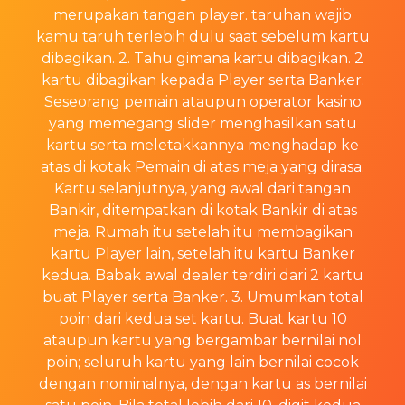
merupakan tangan player. taruhan wajib
kamu taruh terlebih dulu saat sebelum kartu
dibagikan. 2. Tahu gimana kartu dibagikan. 2
kartu dibagikan kepada Player serta Banker.
Seseorang pemain ataupun operator kasino
yang memegang slider menghasilkan satu
kartu serta meletakkannya menghadap ke
atas di kotak Pemain di atas meja yang dirasa.
Kartu selanjutnya, yang awal dari tangan
Bankir, ditempatkan di kotak Bankir di atas
meja. Rumah itu setelah itu membagikan
kartu Player lain, setelah itu kartu Banker
kedua. Babak awal dealer terdiri dari 2 kartu
buat Player serta Banker. 3. Umumkan total
poin dari kedua set kartu. Buat kartu 10
ataupun kartu yang bergambar bernilai nol
poin; seluruh kartu yang lain bernilai cocok
dengan nominalnya, dengan kartu as bernilai